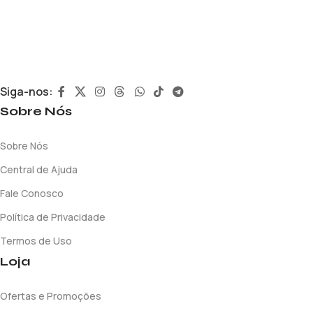
Siga-nos:
Sobre Nós
Sobre Nós
Central de Ajuda
Fale Conosco
Política de Privacidade
Termos de Uso
Loja
Ofertas e Promoções