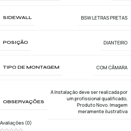
BSW LETRAS PRETAS
SIDEWALL
DIANTEIRO
POSIÇÃO
COM CÂMARA
TIPO DE MONTAGEM
A Instalação deve ser realizada por
um profissional qualificado
,
OBSERVAÇÕES
Produto Novo. Imagem
meramente ilustrativa
Avaliações (0)