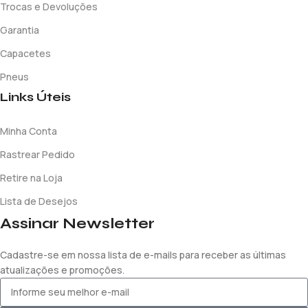
Trocas e Devoluções
Garantia
Capacetes
Pneus
Links Úteis
Minha Conta
Rastrear Pedido
Retire na Loja
Lista de Desejos
Assinar Newsletter
Cadastre-se em nossa lista de e-mails para receber as últimas
atualizações e promoções.