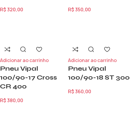
R$
320,00
R$
350,00
Adicionar ao carrinho
Adicionar ao carrinho
Pneu Vipal
Pneu Vipal
100/90-17 Cross
100/90-18 ST 300
CR 400
R$
360,00
R$
380,00