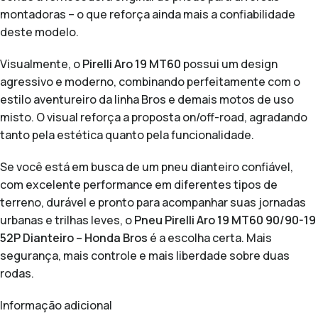
montadoras – o que reforça ainda mais a confiabilidade
deste modelo.
Visualmente, o
Pirelli Aro 19 MT60
possui um design
agressivo e moderno, combinando perfeitamente com o
estilo aventureiro da linha Bros e demais motos de uso
misto. O visual reforça a proposta on/off-road, agradando
tanto pela estética quanto pela funcionalidade.
Se você está em busca de um pneu dianteiro confiável,
com excelente performance em diferentes tipos de
terreno, durável e pronto para acompanhar suas jornadas
urbanas e trilhas leves, o
Pneu Pirelli Aro 19 MT60 90/90-19
52P Dianteiro – Honda Bros
é a escolha certa. Mais
segurança, mais controle e mais liberdade sobre duas
rodas.
Informação adicional