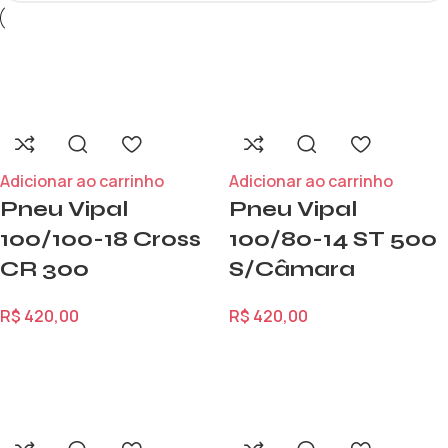
Adicionar ao carrinho
Adicionar ao carrinho
Pneu Vipal
Pneu Vipal
100/100-18 Cross
100/80-14 ST 500
CR 300
S/Câmara
R$
420,00
R$
420,00