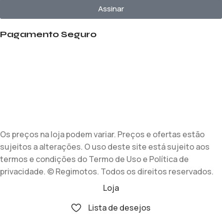
Assinar
Pagamento Seguro
Os preços na loja podem variar. Preços e ofertas estão
sujeitos a alterações. O uso deste site está sujeito aos
termos e condições do Termo de Uso e Política de
privacidade. © Regimotos. Todos os direitos reservados.
Loja
Lista de desejos