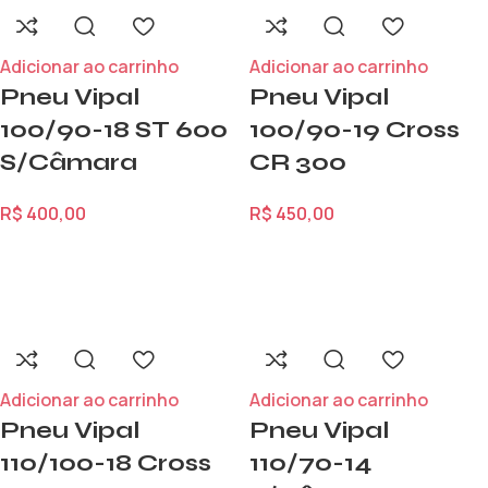
Adicionar ao carrinho
Adicionar ao carrinho
Pneu Vipal
Pneu Vipal
100/90-18 ST 600
100/90-19 Cross
S/Câmara
CR 300
R$
400,00
R$
450,00
Adicionar ao carrinho
Adicionar ao carrinho
Pneu Vipal
Pneu Vipal
110/100-18 Cross
110/70-14