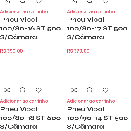
Adicionar ao carrinho
Adicionar ao carrinho
Pneu Vipal
Pneu Vipal
100/80-16 ST 500
100/80-17 ST 500
S/Câmara
S/Câmara
R$
390,00
R$
370,00
Adicionar ao carrinho
Adicionar ao carrinho
Pneu Vipal
Pneu Vipal
100/80-18 ST 600
100/90-14 ST 500
S/Câmara
S/Câmara