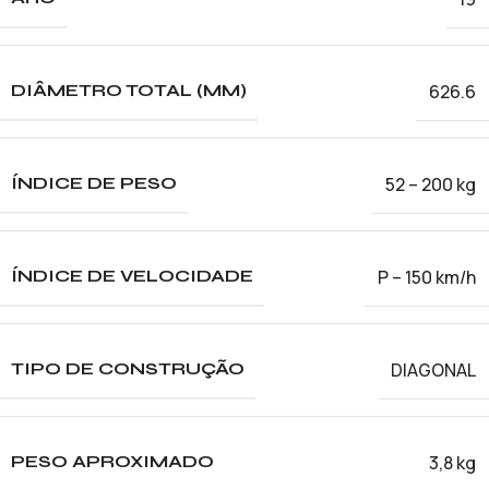
626.6
DIÂMETRO TOTAL (MM)
52 – 200 kg
ÍNDICE DE PESO
P – 150 km/h
ÍNDICE DE VELOCIDADE
DIAGONAL
TIPO DE CONSTRUÇÃO
3,8 kg
PESO APROXIMADO