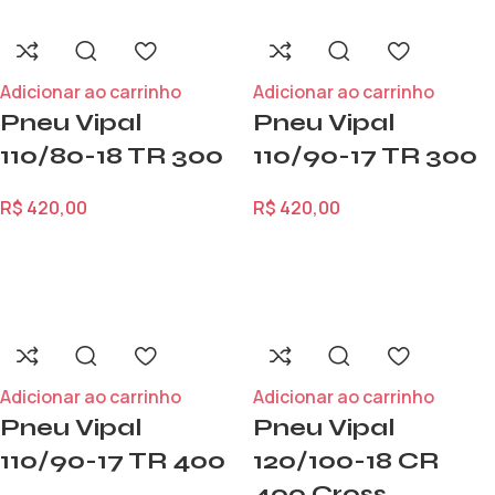
Adicionar ao carrinho
Adicionar ao carrinho
Pneu Vipal
Pneu Vipal
110/80-18 TR 300
110/90-17 TR 300
R$
420,00
R$
420,00
Adicionar ao carrinho
Adicionar ao carrinho
Pneu Vipal
Pneu Vipal
110/90-17 TR 400
120/100-18 CR
400 Cross