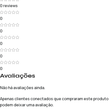
0 reviews
0
0
0
0
0
Avaliações
Não há avaliações ainda.
Apenas clientes conectados que compraram este produto
podem deixar uma avaliação.