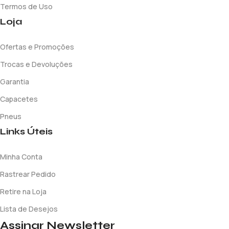
Termos de Uso
Loja
Ofertas e Promoções
Trocas e Devoluções
Garantia
Capacetes
Pneus
Links Úteis
Minha Conta
Rastrear Pedido
Retire na Loja
Lista de Desejos
Assinar Newsletter