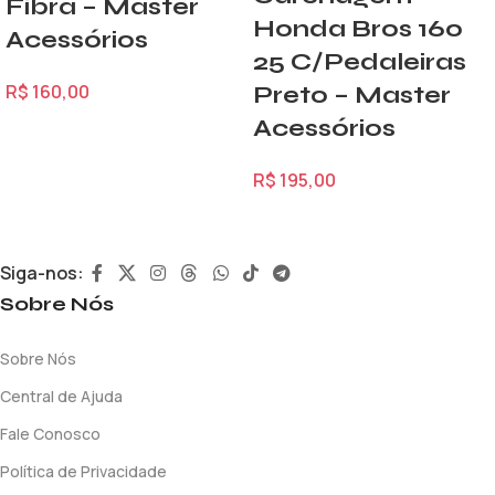
Fibra – Master
Honda Bros 160
Acessórios
25 C/Pedaleiras
R$
160,00
Preto – Master
Acessórios
R$
195,00
Siga-nos:
Sobre Nós
Sobre Nós
Central de Ajuda
Fale Conosco
Política de Privacidade