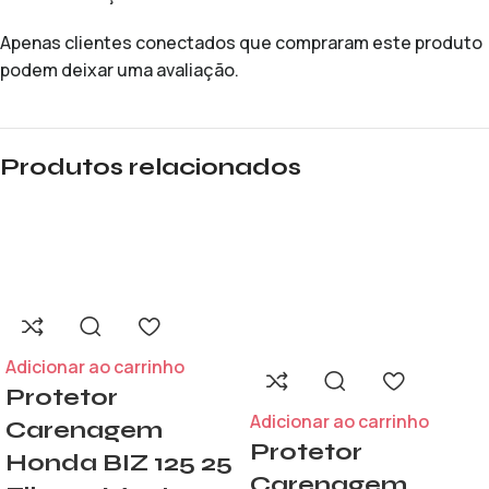
Apenas clientes conectados que compraram este produto
podem deixar uma avaliação.
Produtos relacionados
Adicionar ao carrinho
Protetor
Adicionar ao carrinho
Carenagem
Protetor
Honda BIZ 125 25
Carenagem