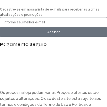
Cadastre-se em nossa lista de e-mails para receber as últimas
atualizações e promoções.
Assinar
Pagamento Seguro
Os preços na loja podem variar. Preços e ofertas estão
sujeitos a alterações. O uso deste site está sujeito aos
termos e condições do Termo de Uso e Política de