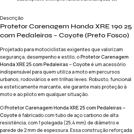
Descrição
Protetor Carenagem Honda XRE 190 25
com Pedaleiras – Coyote (Preto Fosco)
Projetado para motociclistas exigentes que valorizam
segurança, desempenho e estilo, o
Protetor Carenagem
Honda XRE 25 com Pedaleiras – Coyote
é um acessório
indispensável para quem utiliza a moto em percursos
urbanos, rodoviários e em trilhas leves. Robusto, funcional
e esteticamente marcante, ele garante mais proteção à
moto e ao piloto em qualquer situação.
O
Protetor Carenagem Honda XRE 25 com Pedaleiras –
Coyote
é fabricado com tubo de aço carbono de alta
resistência, com 1 polegada (25,4 mm) de diâmetro e
parede de 2 mm de espessura. Essa construção reforçada