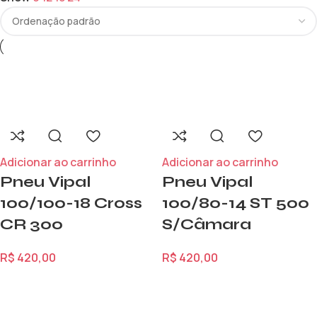
Adicionar ao carrinho
Adicionar ao carrinho
Pneu Vipal
Pneu Vipal
100/100-18 Cross
100/80-14 ST 500
CR 300
S/Câmara
R$
420,00
R$
420,00