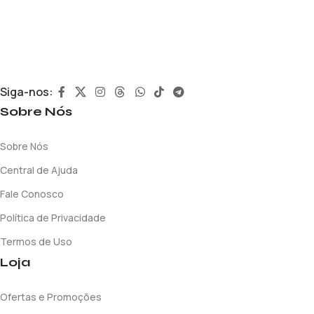
Siga-nos:
Sobre Nós
Sobre Nós
Central de Ajuda
Fale Conosco
Política de Privacidade
Termos de Uso
Loja
Ofertas e Promoções