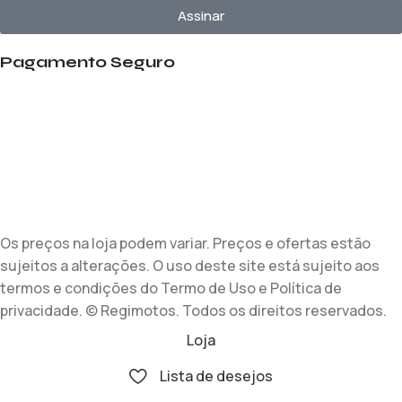
Assinar
Pagamento Seguro
Os preços na loja podem variar. Preços e ofertas estão
sujeitos a alterações. O uso deste site está sujeito aos
termos e condições do Termo de Uso e Política de
privacidade. © Regimotos. Todos os direitos reservados.
Loja
Lista de desejos