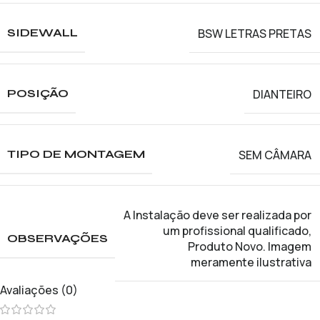
BSW LETRAS PRETAS
SIDEWALL
DIANTEIRO
POSIÇÃO
SEM CÂMARA
TIPO DE MONTAGEM
A Instalação deve ser realizada por
um profissional qualificado
,
OBSERVAÇÕES
Produto Novo. Imagem
meramente ilustrativa
Avaliações (0)