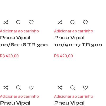
Adicionar ao carrinho
Adicionar ao carrinho
Pneu Vipal
Pneu Vipal
110/80-18 TR 300
110/90-17 TR 300
R$
420,00
R$
420,00
Adicionar ao carrinho
Adicionar ao carrinho
Pneu Vipal
Pneu Vipal