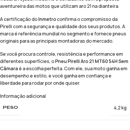
aventureira das motos que utilizam aro 21 na dianteira.
A certificação do
Inmetro
confirma o compromisso da
Pirelli com a segurança e qualidade dos seus produtos. A
marca é referência mundial no segmento e fornece pneus
originais para as principais montadoras do mercado.
Se você procura controle, resistência e performance em
diferentes superfícies, o
Pneu Pirelli Aro 21 MT60 54H Sem
Câmara
é a escolha perfeita. Com ele, sua moto ganha em
desempenho e estilo, e você ganha em confiança e
liberdade para rodar por onde quiser.
Informação adicional
4,2 kg
PESO