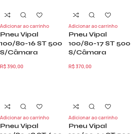
Adicionar ao carrinho
Adicionar ao carrinho
Pneu Vipal
Pneu Vipal
100/80-16 ST 500
100/80-17 ST 500
S/Câmara
S/Câmara
R$
390,00
R$
370,00
Adicionar ao carrinho
Adicionar ao carrinho
Pneu Vipal
Pneu Vipal