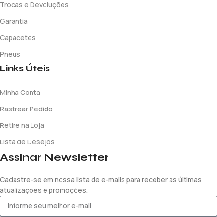
Trocas e Devoluções
Garantia
Capacetes
Pneus
Links Úteis
Minha Conta
Rastrear Pedido
Retire na Loja
Lista de Desejos
Assinar Newsletter
Cadastre-se em nossa lista de e-mails para receber as últimas
atualizações e promoções.