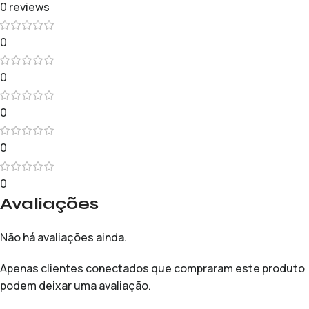
0 reviews
0
0
0
0
0
Avaliações
Não há avaliações ainda.
Apenas clientes conectados que compraram este produto
podem deixar uma avaliação.