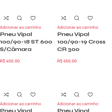
Adicionar ao carrinho
Adicionar ao carrinho
Pneu Vipal
Pneu Vipal
100/90-18 ST 600
100/90-19 Cross
S/Câmara
CR 300
R$
400,00
R$
450,00
Adicionar ao carrinho
Adicionar ao carrinho
Pneu Vipal
Pneu Vipal