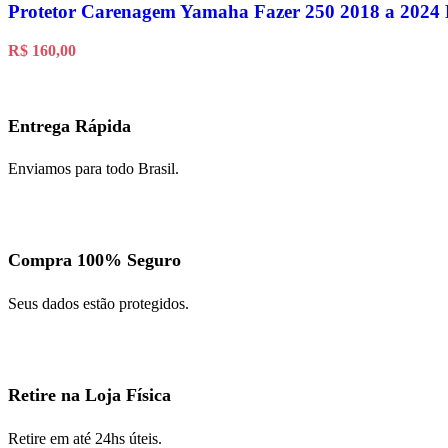
Protetor Carenagem Yamaha Fazer 250 2018 a 2024 P
R$
160,00
Entrega Rápida
Enviamos para todo Brasil.
Compra 100% Seguro
Seus dados estão protegidos.
Retire na Loja Física
Retire em até 24hs úteis.