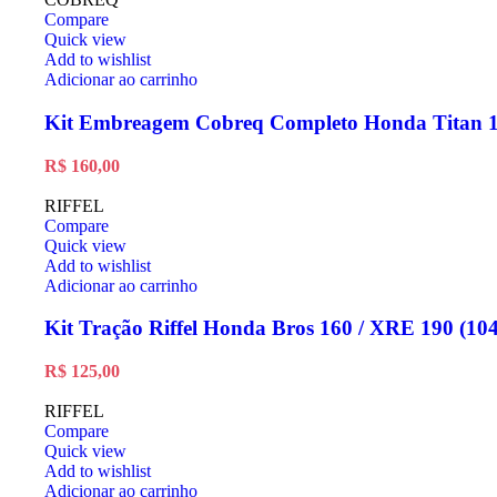
Compare
Quick view
Add to wishlist
Adicionar ao carrinho
Kit Embreagem Cobreq Completo Honda Titan 1
R$
160,00
RIFFEL
Compare
Quick view
Add to wishlist
Adicionar ao carrinho
Kit Tração Riffel Honda Bros 160 / XRE 190 (10
R$
125,00
RIFFEL
Compare
Quick view
Add to wishlist
Adicionar ao carrinho