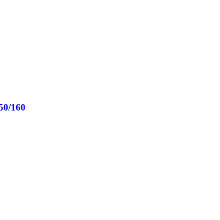
50/160