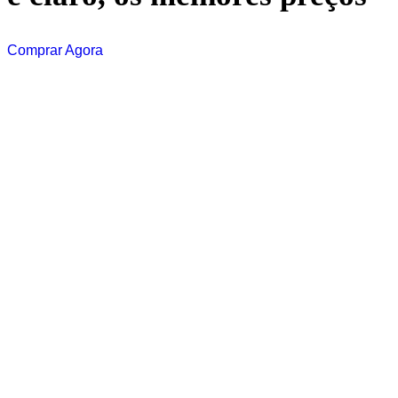
Comprar Agora