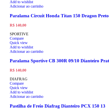
Add to wishlist
Adicionar ao carrinho
Paralama Circuit Honda Titan 150 Dragon Preto
R$
140,00
SPORTIVE
Compare
Quick view
Add to wishlist
Adicionar ao carrinho
Paralama Sportive CB 300R 09/10 Dianteiro Pra
R$
140,00
DIAFRAG
Compare
Quick view
Add to wishlist
Adicionar ao carrinho
Pastilha de Freio Diafrag Dianteiro PCX 150 13