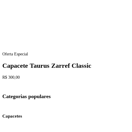
Oferta Especial
Capacete Taurus Zarref Classic
R$ 300,00
Categorias populares
Capacetes