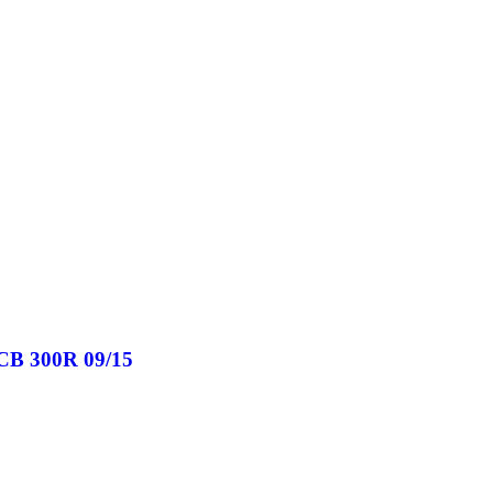
 CB 300R 09/15