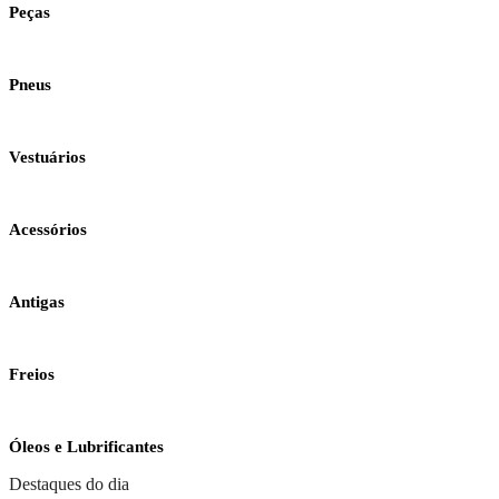
Peças
Pneus
Vestuários
Acessórios
Antigas
Freios
Óleos e Lubrificantes
Destaques do dia