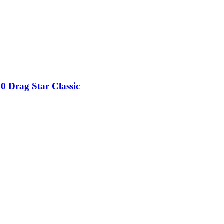
0 Drag Star Classic