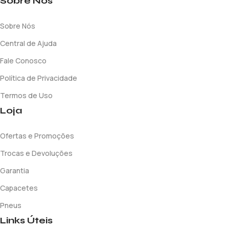
Sobre Nós
Sobre Nós
Central de Ajuda
Fale Conosco
Política de Privacidade
Termos de Uso
Loja
Ofertas e Promoções
Trocas e Devoluções
Garantia
Capacetes
Pneus
Links Úteis