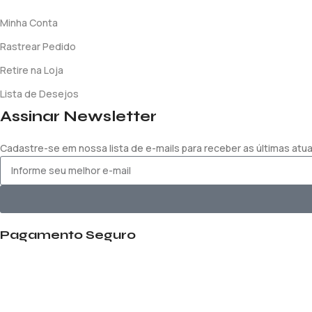
Minha Conta
Rastrear Pedido
Retire na Loja
Lista de Desejos
Assinar Newsletter
Cadastre-se em nossa lista de e-mails para receber as últimas at
Pagamento Seguro