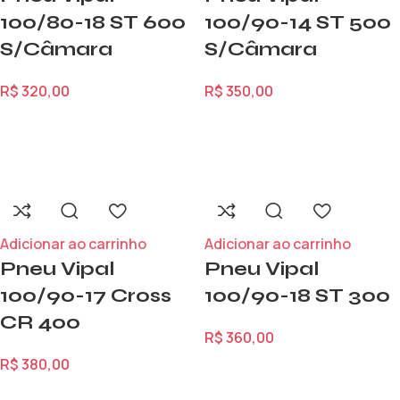
100/80-18 ST 600
100/90-14 ST 500
S/Câmara
S/Câmara
R$
320,00
R$
350,00
Adicionar ao carrinho
Adicionar ao carrinho
Pneu Vipal
Pneu Vipal
100/90-17 Cross
100/90-18 ST 300
CR 400
R$
360,00
R$
380,00