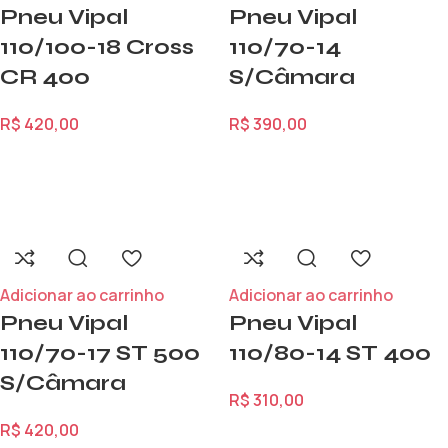
Pneu Vipal
Pneu Vipal
110/100-18 Cross
110/70-14
CR 400
S/Câmara
R$
420,00
R$
390,00
Adicionar ao carrinho
Adicionar ao carrinho
Pneu Vipal
Pneu Vipal
110/70-17 ST 500
110/80-14 ST 400
S/Câmara
R$
310,00
R$
420,00