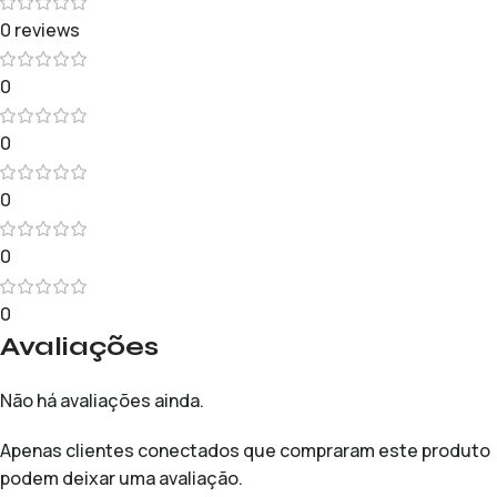
0 reviews
0
0
0
0
0
Avaliações
Não há avaliações ainda.
Apenas clientes conectados que compraram este produto
podem deixar uma avaliação.