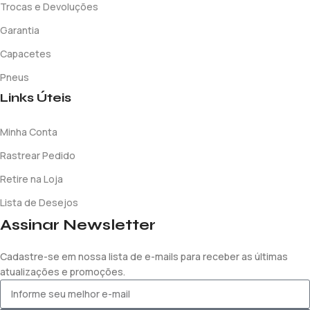
Trocas e Devoluções
Garantia
Capacetes
Pneus
Links Úteis
Minha Conta
Rastrear Pedido
Retire na Loja
Lista de Desejos
Assinar Newsletter
Cadastre-se em nossa lista de e-mails para receber as últimas
atualizações e promoções.