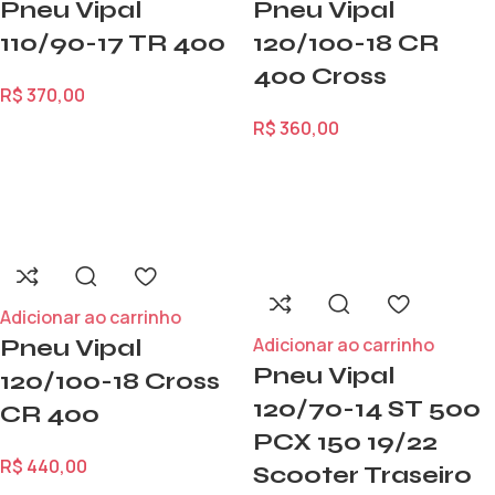
Pneu Vipal
Pneu Vipal
110/90-17 TR 400
120/100-18 CR
400 Cross
R$
370,00
R$
360,00
Adicionar ao carrinho
Adicionar ao carrinho
Pneu Vipal
Pneu Vipal
120/100-18 Cross
120/70-14 ST 500
CR 400
PCX 150 19/22
R$
440,00
Scooter Traseiro