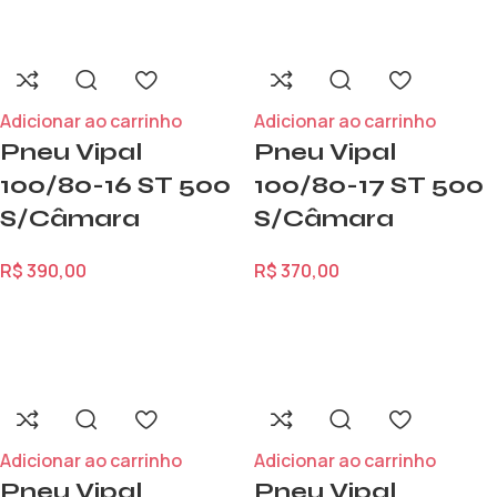
Adicionar ao carrinho
Adicionar ao carrinho
Pneu Vipal
Pneu Vipal
100/80-16 ST 500
100/80-17 ST 500
S/Câmara
S/Câmara
R$
390,00
R$
370,00
Adicionar ao carrinho
Adicionar ao carrinho
Pneu Vipal
Pneu Vipal