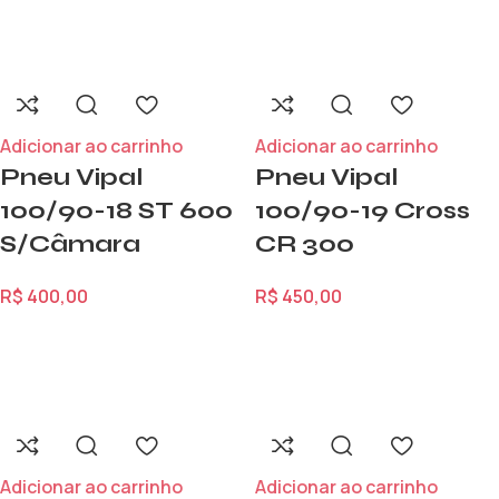
Adicionar ao carrinho
Adicionar ao carrinho
Pneu Vipal
Pneu Vipal
100/90-18 ST 600
100/90-19 Cross
S/Câmara
CR 300
R$
400,00
R$
450,00
Adicionar ao carrinho
Adicionar ao carrinho