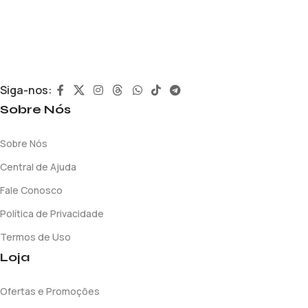
Siga-nos:
Sobre Nós
Sobre Nós
Central de Ajuda
Fale Conosco
Política de Privacidade
Termos de Uso
Loja
Ofertas e Promoções