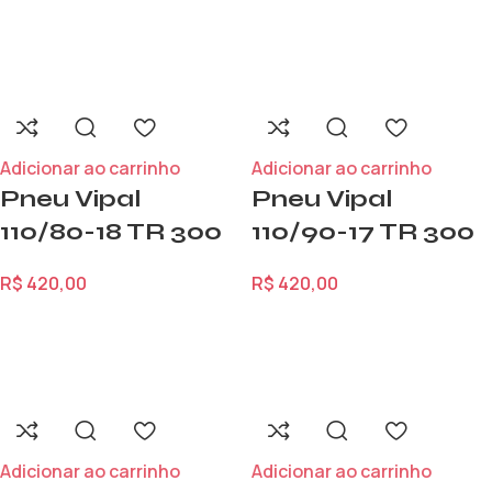
Adicionar ao carrinho
Adicionar ao carrinho
Pneu Vipal
Pneu Vipal
110/80-18 TR 300
110/90-17 TR 300
R$
420,00
R$
420,00
Adicionar ao carrinho
Adicionar ao carrinho