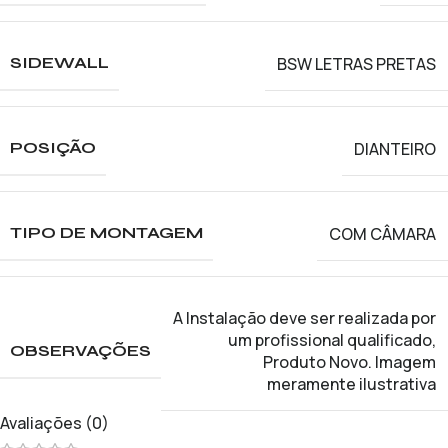
BSW LETRAS PRETAS
SIDEWALL
DIANTEIRO
POSIÇÃO
COM CÂMARA
TIPO DE MONTAGEM
A Instalação deve ser realizada por
um profissional qualificado
,
OBSERVAÇÕES
Produto Novo. Imagem
meramente ilustrativa
Avaliações (0)