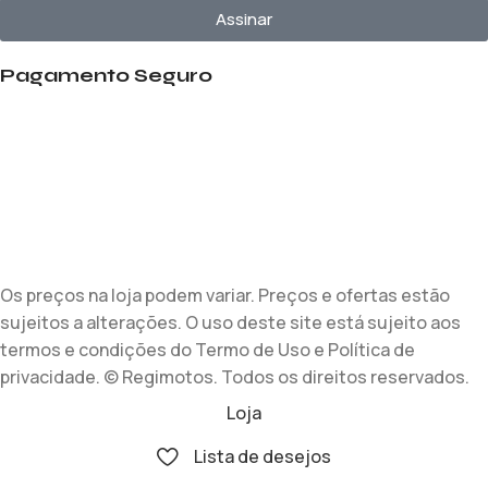
Assinar
Pagamento Seguro
Os preços na loja podem variar. Preços e ofertas estão
sujeitos a alterações. O uso deste site está sujeito aos
termos e condições do Termo de Uso e Política de
privacidade. © Regimotos. Todos os direitos reservados.
Loja
Lista de desejos