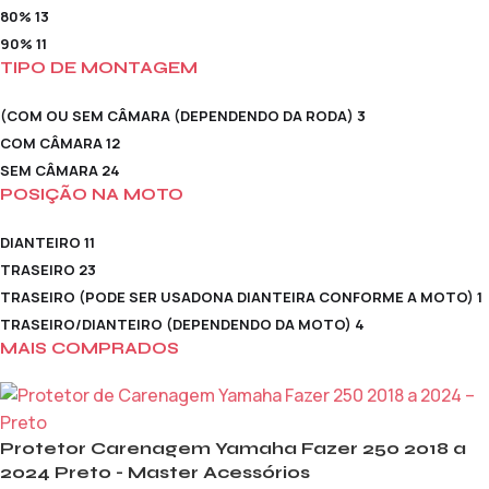
80%
13
90%
11
TIPO DE MONTAGEM
(COM OU SEM CÂMARA (DEPENDENDO DA RODA)
3
COM CÂMARA
12
SEM CÂMARA
24
POSIÇÃO NA MOTO
DIANTEIRO
11
TRASEIRO
23
TRASEIRO (PODE SER USADONA DIANTEIRA CONFORME A MOTO)
1
TRASEIRO/DIANTEIRO (DEPENDENDO DA MOTO)
4
MAIS COMPRADOS
Protetor Carenagem Yamaha Fazer 250 2018 a
2024 Preto - Master Acessórios