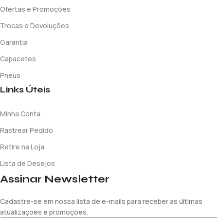
Ofertas e Promoções
Trocas e Devoluções
Garantia
Capacetes
Pneus
Links Úteis
Minha Conta
Rastrear Pedido
Retire na Loja
Lista de Desejos
Assinar Newsletter
Cadastre-se em nossa lista de e-mails para receber as últimas
atualizações e promoções.