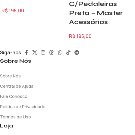
C/Pedaleiras
R$
195,00
Preta – Master
Acessórios
R$
195,00
Siga-nos:
Sobre Nós
Sobre Nós
Central de Ajuda
Fale Conosco
Política de Privacidade
Termos de Uso
Loja