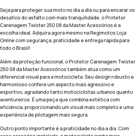
Seja para proteger sua moto no dia a dia ou para encarar os
desafios do asfalto com mais tranquilidade, o Protetor
Carenagem Twister 250 08 da Master Acessórios é a
escolha ideal. Adquira agora mesmo na Regimotos Loja
Online com segurança, praticidade e entrega rápida para
todo o Brasil!
Além da proteção funcional, o Protetor Carenagem Twister
250 08 da Master Acessórios também atua como um
diferencial visual para a motocicleta. Seu design robusto e
harmonioso confere um aspecto mais agressivo e
esportivo, agradando tanto motociclistas urbanos quanto
aventureiros. É uma peça que combina estética com
eficiência, proporcionando um visual mais completo e uma
experiência de pilotagem mais segura.
Outro ponto importante é a praticidade no dia a dia. Com