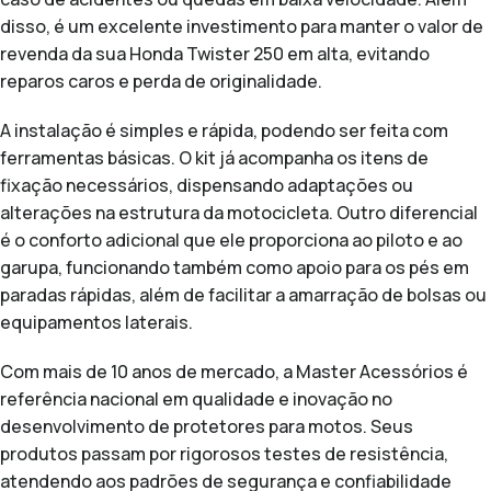
disso, é um excelente investimento para manter o valor de
revenda da sua Honda Twister 250 em alta, evitando
reparos caros e perda de originalidade.
A instalação é simples e rápida, podendo ser feita com
ferramentas básicas. O kit já acompanha os itens de
fixação necessários, dispensando adaptações ou
alterações na estrutura da motocicleta. Outro diferencial
é o conforto adicional que ele proporciona ao piloto e ao
garupa, funcionando também como apoio para os pés em
paradas rápidas, além de facilitar a amarração de bolsas ou
equipamentos laterais.
Com mais de 10 anos de mercado, a Master Acessórios é
referência nacional em qualidade e inovação no
desenvolvimento de protetores para motos. Seus
produtos passam por rigorosos testes de resistência,
atendendo aos padrões de segurança e confiabilidade