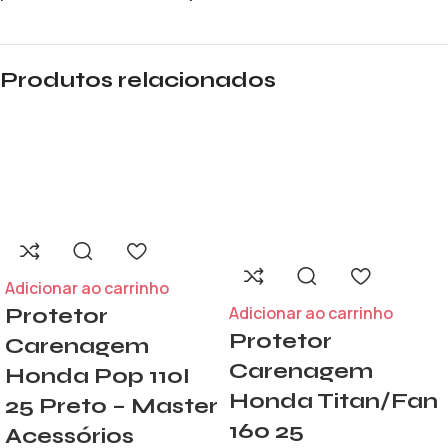
Produtos relacionados
Adicionar ao carrinho
Adicionar ao carrinho
Protetor
Protetor
Carenagem
Carenagem
Honda Pop 110I
Honda Titan/Fan
25 Preto – Master
160 25
Acessórios