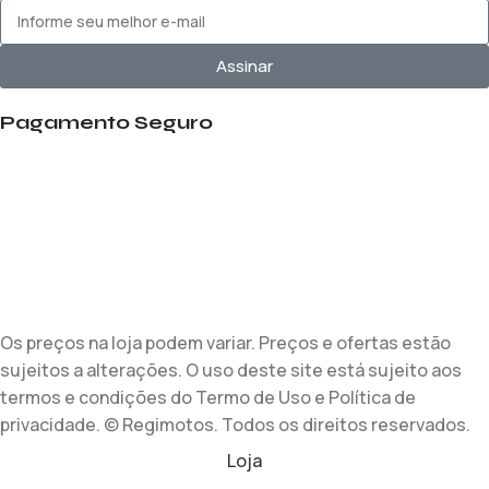
Assinar
Pagamento Seguro
Os preços na loja podem variar. Preços e ofertas estão
sujeitos a alterações. O uso deste site está sujeito aos
termos e condições do Termo de Uso e Política de
privacidade. © Regimotos. Todos os direitos reservados.
Loja