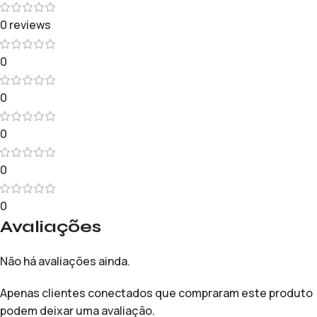
0 reviews
0
0
0
0
0
Avaliações
Não há avaliações ainda.
Apenas clientes conectados que compraram este produto
podem deixar uma avaliação.