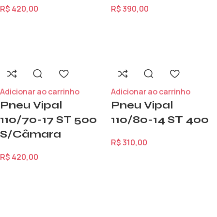
R$
420,00
R$
390,00
Adicionar ao carrinho
Adicionar ao carrinho
Pneu Vipal
Pneu Vipal
110/70-17 ST 500
110/80-14 ST 400
S/Câmara
R$
310,00
R$
420,00