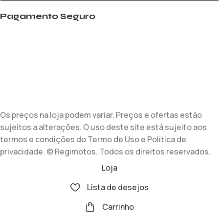
Pagamento Seguro
Os preços na loja podem variar. Preços e ofertas estão
sujeitos a alterações. O uso deste site está sujeito aos
termos e condições do Termo de Uso e Política de
privacidade. © Regimotos. Todos os direitos reservados.
Loja
Lista de desejos
Carrinho