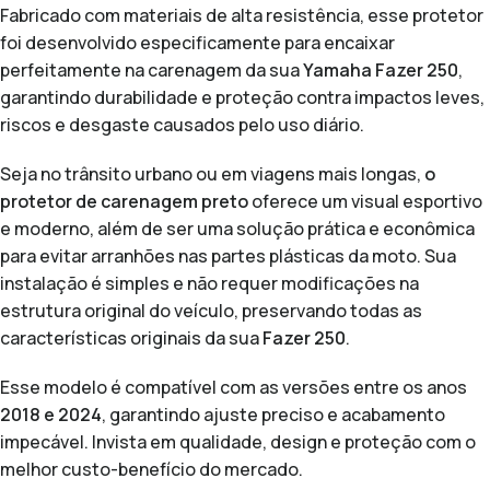
Fabricado com materiais de alta resistência, esse protetor
foi desenvolvido especificamente para encaixar
perfeitamente na carenagem da sua
Yamaha Fazer 250
,
garantindo durabilidade e proteção contra impactos leves,
riscos e desgaste causados pelo uso diário.
Seja no trânsito urbano ou em viagens mais longas,
o
protetor de carenagem preto
oferece um visual esportivo
e moderno, além de ser uma solução prática e econômica
para evitar arranhões nas partes plásticas da moto. Sua
instalação é simples e não requer modificações na
estrutura original do veículo, preservando todas as
características originais da sua
Fazer 250
.
Esse modelo é compatível com as versões entre os anos
2018 e 2024
, garantindo ajuste preciso e acabamento
impecável. Invista em qualidade, design e proteção com o
melhor custo-benefício do mercado.