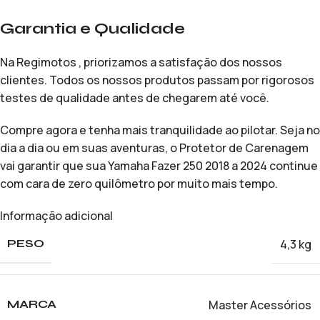
Garantia e Qualidade
Na Regimotos , priorizamos a satisfação dos nossos
clientes. Todos os nossos produtos passam por rigorosos
testes de qualidade antes de chegarem até você.
Compre agora e tenha mais tranquilidade ao pilotar. Seja no
dia a dia ou em suas aventuras, o Protetor de Carenagem
vai garantir que sua Yamaha Fazer 250 2018 a 2024 continue
com cara de zero quilômetro por muito mais tempo.
Informação adicional
4,3 kg
PESO
Master Acessórios
MARCA