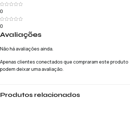
0
0
Avaliações
Não há avaliações ainda.
Apenas clientes conectados que compraram este produto
podem deixar uma avaliação.
Produtos relacionados