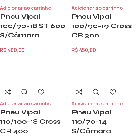
Adicionar ao carrinho
Adicionar ao carrinho
Pneu Vipal
Pneu Vipal
100/90-18 ST 600
100/90-19 Cross
S/Câmara
CR 300
R$
400,00
R$
450,00
Adicionar ao carrinho
Adicionar ao carrinho
Pneu Vipal
Pneu Vipal
110/100-18 Cross
110/70-14
CR 400
S/Câmara