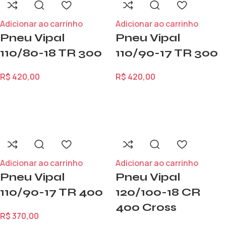
Adicionar ao carrinho
Adicionar ao carrinho
Pneu Vipal
Pneu Vipal
110/80-18 TR 300
110/90-17 TR 300
R$
420,00
R$
420,00
Adicionar ao carrinho
Adicionar ao carrinho
Pneu Vipal
Pneu Vipal
110/90-17 TR 400
120/100-18 CR
400 Cross
R$
370,00