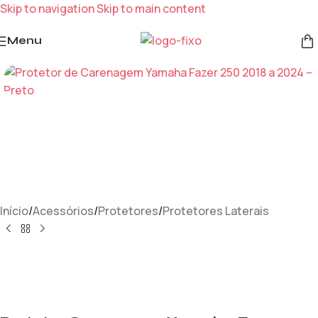
Skip to navigation
Skip to main content
Menu
Início
/
Acessórios
/
Protetores
/
Protetores Laterais