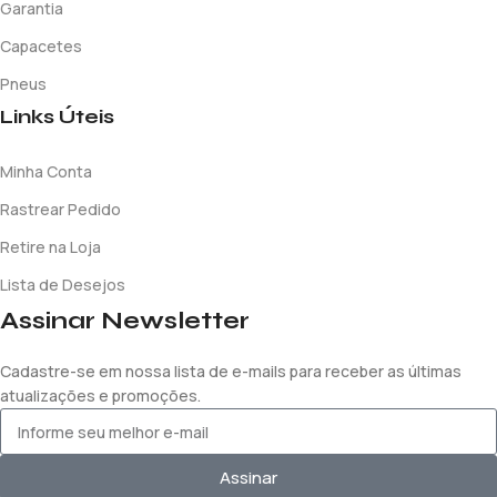
Garantia
Capacetes
Pneus
Links Úteis
Minha Conta
Rastrear Pedido
Retire na Loja
Lista de Desejos
Assinar Newsletter
Cadastre-se em nossa lista de e-mails para receber as últimas
atualizações e promoções.
Assinar