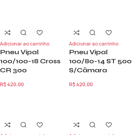
Adicionar ao carrinho
Adicionar ao carrinho
Pneu Vipal
Pneu Vipal
100/100-18 Cross
100/80-14 ST 500
CR 300
S/Câmara
R$
420,00
R$
420,00