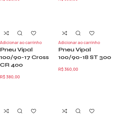
Adicionar ao carrinho
Adicionar ao carrinho
Pneu Vipal
Pneu Vipal
100/90-17 Cross
100/90-18 ST 300
CR 400
R$
360,00
R$
380,00