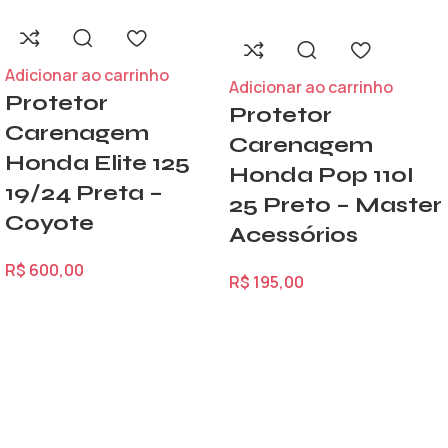
Adicionar ao carrinho
Adicionar ao carrinho
Protetor
Protetor
Carenagem
Carenagem
Honda Elite 125
Honda Pop 110I
19/24 Preta –
25 Preto – Master
Coyote
Acessórios
R$
600,00
R$
195,00