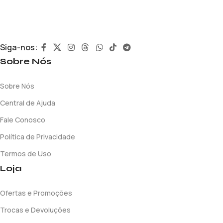
Siga-nos:
Sobre Nós
Sobre Nós
Central de Ajuda
Fale Conosco
Política de Privacidade
Termos de Uso
Loja
Ofertas e Promoções
Trocas e Devoluções