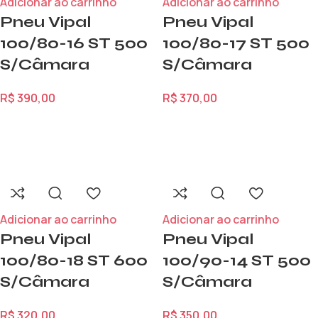
Adicionar ao carrinho
Adicionar ao carrinho
Pneu Vipal
Pneu Vipal
100/80-16 ST 500
100/80-17 ST 500
S/Câmara
S/Câmara
R$
390,00
R$
370,00
Adicionar ao carrinho
Adicionar ao carrinho
Pneu Vipal
Pneu Vipal
100/80-18 ST 600
100/90-14 ST 500
S/Câmara
S/Câmara
R$
320,00
R$
350,00