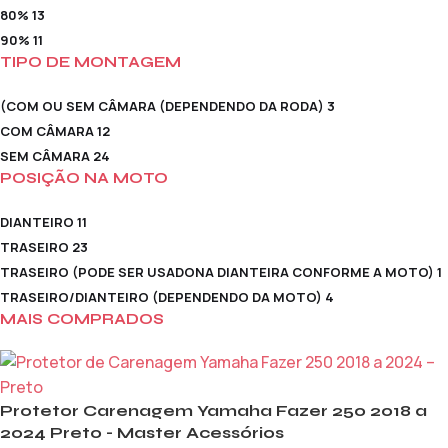
80%
13
90%
11
TIPO DE MONTAGEM
(COM OU SEM CÂMARA (DEPENDENDO DA RODA)
3
COM CÂMARA
12
SEM CÂMARA
24
POSIÇÃO NA MOTO
DIANTEIRO
11
TRASEIRO
23
TRASEIRO (PODE SER USADONA DIANTEIRA CONFORME A MOTO)
1
TRASEIRO/DIANTEIRO (DEPENDENDO DA MOTO)
4
MAIS COMPRADOS
Protetor Carenagem Yamaha Fazer 250 2018 a
2024 Preto - Master Acessórios