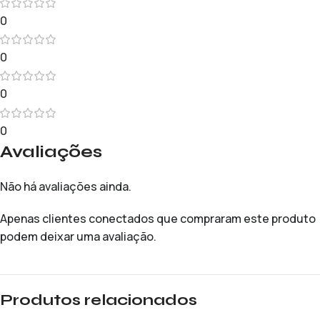
0
0
0
0
Avaliações
Não há avaliações ainda.
Apenas clientes conectados que compraram este produto
podem deixar uma avaliação.
Produtos relacionados