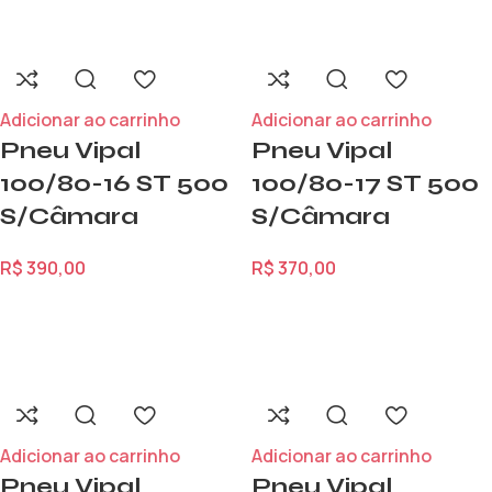
Adicionar ao carrinho
Adicionar ao carrinho
Pneu Vipal
Pneu Vipal
100/80-16 ST 500
100/80-17 ST 500
S/Câmara
S/Câmara
R$
390,00
R$
370,00
Adicionar ao carrinho
Adicionar ao carrinho
Pneu Vipal
Pneu Vipal