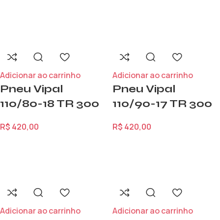
Adicionar ao carrinho
Adicionar ao carrinho
Pneu Vipal
Pneu Vipal
110/80-18 TR 300
110/90-17 TR 300
R$
420,00
R$
420,00
Adicionar ao carrinho
Adicionar ao carrinho