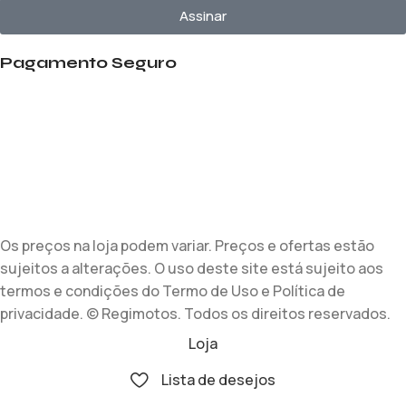
Assinar
Pagamento Seguro
Os preços na loja podem variar. Preços e ofertas estão
sujeitos a alterações. O uso deste site está sujeito aos
termos e condições do Termo de Uso e Política de
privacidade. © Regimotos. Todos os direitos reservados.
Loja
Lista de desejos