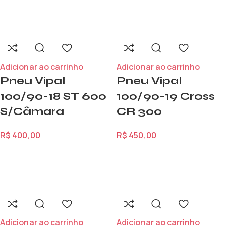
Adicionar ao carrinho
Adicionar ao carrinho
Pneu Vipal
Pneu Vipal
100/90-18 ST 600
100/90-19 Cross
S/Câmara
CR 300
R$
400,00
R$
450,00
Adicionar ao carrinho
Adicionar ao carrinho