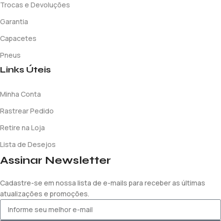
Trocas e Devoluções
Garantia
Capacetes
Pneus
Links Úteis
Minha Conta
Rastrear Pedido
Retire na Loja
Lista de Desejos
Assinar Newsletter
Cadastre-se em nossa lista de e-mails para receber as últimas
atualizações e promoções.