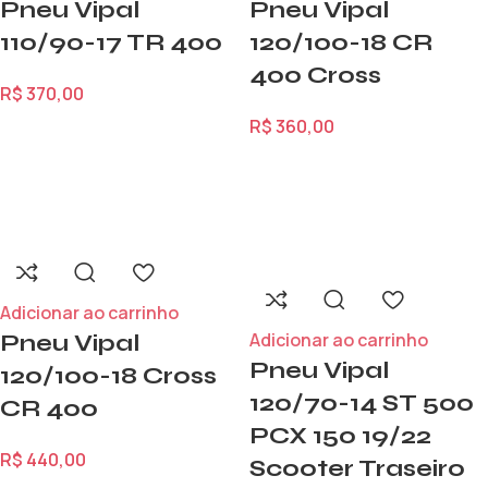
Pneu Vipal
Pneu Vipal
110/90-17 TR 400
120/100-18 CR
400 Cross
R$
370,00
R$
360,00
Adicionar ao carrinho
Adicionar ao carrinho
Pneu Vipal
Pneu Vipal
120/100-18 Cross
120/70-14 ST 500
CR 400
PCX 150 19/22
R$
440,00
Scooter Traseiro