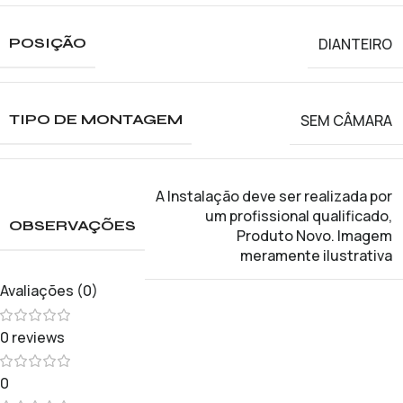
DIANTEIRO
POSIÇÃO
SEM CÂMARA
TIPO DE MONTAGEM
A Instalação deve ser realizada por
um profissional qualificado
,
OBSERVAÇÕES
Produto Novo. Imagem
meramente ilustrativa
Avaliações (0)
0 reviews
0