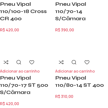
Pneu Vipal
Pneu Vipal
110/100-18 Cross
110/70-14
CR 400
S/Câmara
R$
420,00
R$
390,00
Adicionar ao carrinho
Adicionar ao carrinho
Pneu Vipal
Pneu Vipal
110/70-17 ST 500
110/80-14 ST 400
S/Câmara
R$
310,00
R$
420,00