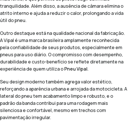
tranquilidade. Além disso, a ausência de câmara elimina o
atrito interno e ajuda a reduzir o calor, prolongando a vida
útil do pneu.
Outro destaque está na qualidade nacional da fabricação.
A Vipal é uma marca brasileira amplamente reconhecida
pela confiabilidade de seus produtos, especialmente em
pneus para uso diário. O compromisso com desempenho,
durabilidade e custo-benefício se reflete diretamente na
experiência de quem utiliza o
Pneu Vipal
.
Seu design moderno também agrega valor estético,
reforçando a aparência urbana e arrojada da motocicleta. A
lateral do pneu tem acabamento limpo e robusto, e o
padrão da banda contribui para uma rodagem mais
silenciosa e confortável, mesmo em trechos com
pavimentação irregular.