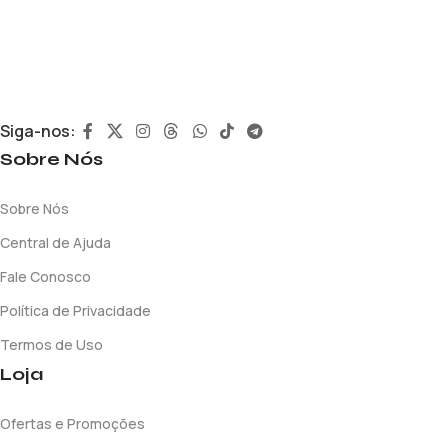
Siga-nos:
Sobre Nós
Sobre Nós
Central de Ajuda
Fale Conosco
Política de Privacidade
Termos de Uso
Loja
Ofertas e Promoções