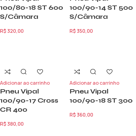
100/80-18 ST 600
100/90-14 ST 500
S/Câmara
S/Câmara
R$
320,00
R$
350,00
Adicionar ao carrinho
Adicionar ao carrinho
Pneu Vipal
Pneu Vipal
100/90-17 Cross
100/90-18 ST 300
CR 400
R$
360,00
R$
380,00