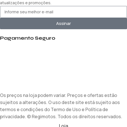
atualizações e promoções.
Assinar
Pagamento Seguro
Os preços na loja podem variar. Preços e ofertas estão
sujeitos a alterações. O uso deste site está sujeito aos
termos e condições do Termo de Uso e Política de
privacidade. © Regimotos. Todos os direitos reservados.
Loja