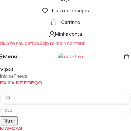
Lista de desejos
Carrinho
Minha conta
Skip to navigation
Skip to main content
Menu
Vipal
Início
/
Pneus
FAIXA DE PREÇO
Filtrar
MARCAS