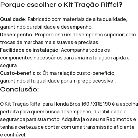
Porque escolher o Kit Tração Riffel?
Qualidade:
Fabricado com materiais de alta qualidade,
garantindo durabilidade e desempenho.
Desempenho:
Proporciona um desempenho superior, com
trocas de marchas mais suaves e precisas.
Facilidade de instalação:
Acompanha todos os
componentes necessários para uma instalação rápida e
segura.
Custo-benefício:
Ótima relação custo-benefício,
garantindo alta qualidade por um preço acessível.
Conclusão:
O Kit Tração Riffel para Honda Bros 160 / XRE 190 é a escolha
perfeita para quem busca desempenho, durabilidade e
segurança para sua moto. Adquira já o seu na Regimotos e
tenha a certeza de contar com uma transmissão eficiente
e confiável.