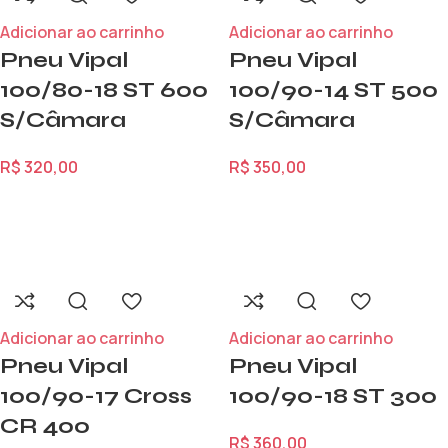
Adicionar ao carrinho
Adicionar ao carrinho
Pneu Vipal
Pneu Vipal
100/80-18 ST 600
100/90-14 ST 500
S/Câmara
S/Câmara
R$
320,00
R$
350,00
Adicionar ao carrinho
Adicionar ao carrinho
Pneu Vipal
Pneu Vipal
100/90-17 Cross
100/90-18 ST 300
CR 400
R$
360,00