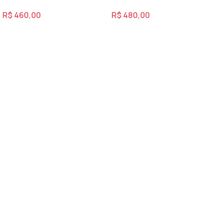
R$
460,00
R$
480,00