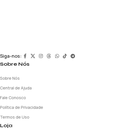
Siga-nos:
Sobre Nós
Sobre Nós
Central de Ajuda
Fale Conosco
Política de Privacidade
Termos de Uso
Loja