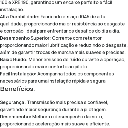
160 e XRE 190, garantindo um encaixe perfeito e fácil
instalação.
Alta Durabilidade:
Fabricado em aço 1045 de alta
qualidade, proporcionando maior resistência ao desgaste
e corrosão, ideal para enfrentar os desafios do dia a dia.
Desempenho Superior:
Corrente com retentor,
proporcionando maior lubrificação e reduzindo o desgaste,
além de garantir trocas de marcha mais suaves e precisas.
Baixo Ruído:
Menor emissão de ruído durante a operação,
proporcionando maior conforto ao piloto.
Fácil Instalação:
Acompanha todos os componentes
necessários para uma instalação rápida e segura.
Benefícios:
Segurança:
Transmissão mais precisa e confiável,
garantindo maior segurança durante a pilotagem.
Desempenho:
Melhora o desempenho da moto,
proporcionando aceleração mais suave e eficiente.