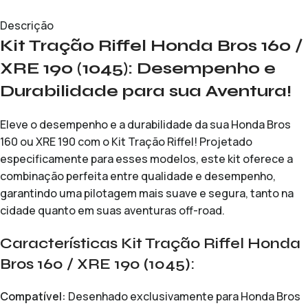
Descrição
Kit Tração Riffel Honda Bros 160 /
XRE 190 (1045): Desempenho e
Durabilidade para sua Aventura!
Eleve o desempenho e a durabilidade da sua Honda Bros
160 ou XRE 190 com o Kit Tração Riffel! Projetado
especificamente para esses modelos, este kit oferece a
combinação perfeita entre qualidade e desempenho,
garantindo uma pilotagem mais suave e segura, tanto na
cidade quanto em suas aventuras off-road.
Características Kit Tração Riffel Honda
Bros 160 / XRE 190 (1045):
Compatível:
Desenhado exclusivamente para Honda Bros