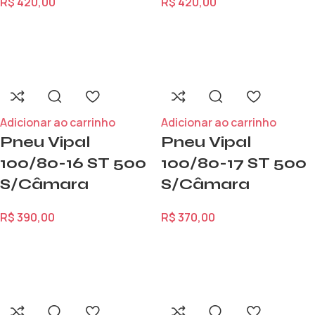
R$
420,00
R$
420,00
Adicionar ao carrinho
Adicionar ao carrinho
Pneu Vipal
Pneu Vipal
100/80-16 ST 500
100/80-17 ST 500
S/Câmara
S/Câmara
R$
390,00
R$
370,00