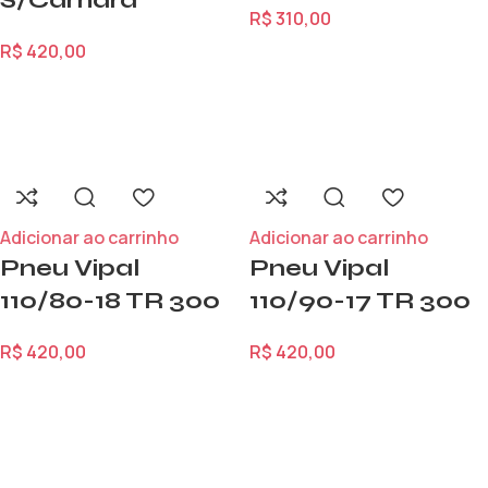
R$
310,00
R$
420,00
Adicionar ao carrinho
Adicionar ao carrinho
Pneu Vipal
Pneu Vipal
110/80-18 TR 300
110/90-17 TR 300
R$
420,00
R$
420,00