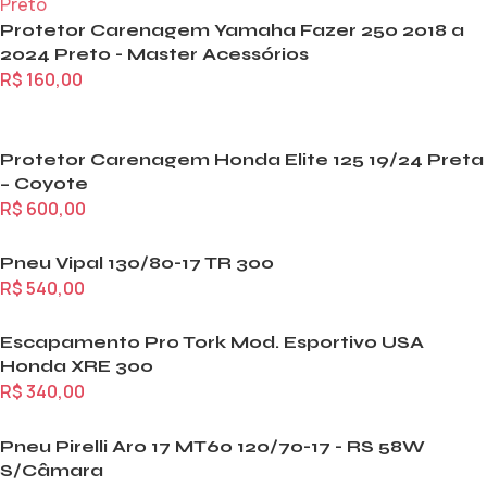
Protetor Carenagem Yamaha Fazer 250 2018 a
2024 Preto - Master Acessórios
R$
160,00
Protetor Carenagem Honda Elite 125 19/24 Preta
– Coyote
R$
600,00
Pneu Vipal 130/80-17 TR 300
R$
540,00
Escapamento Pro Tork Mod. Esportivo USA
Honda XRE 300
R$
340,00
Pneu Pirelli Aro 17 MT60 120/70-17 - RS 58W
S/Câmara