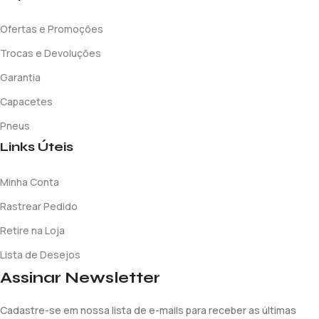
Ofertas e Promoções
Trocas e Devoluções
Garantia
Capacetes
Pneus
Links Úteis
Minha Conta
Rastrear Pedido
Retire na Loja
Lista de Desejos
Assinar Newsletter
Cadastre-se em nossa lista de e-mails para receber as últimas