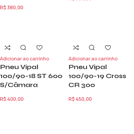
R$
380,00
Adicionar ao carrinho
Adicionar ao carrinho
Pneu Vipal
Pneu Vipal
100/90-18 ST 600
100/90-19 Cross
S/Câmara
CR 300
R$
400,00
R$
450,00