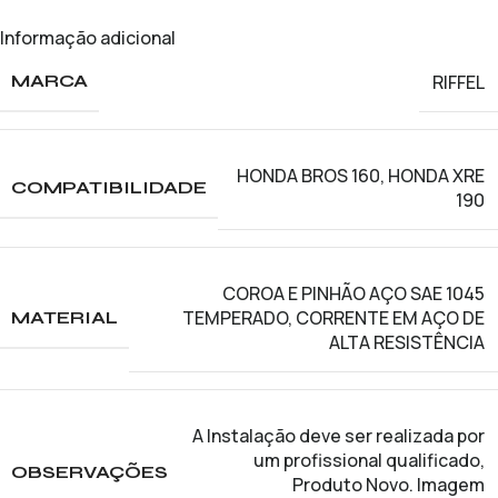
Informação adicional
RIFFEL
MARCA
HONDA BROS 160
,
HONDA XRE
COMPATIBILIDADE
190
COROA E PINHÃO AÇO SAE 1045
TEMPERADO
,
CORRENTE EM AÇO DE
MATERIAL
ALTA RESISTÊNCIA
A Instalação deve ser realizada por
um profissional qualificado
,
OBSERVAÇÕES
Produto Novo. Imagem