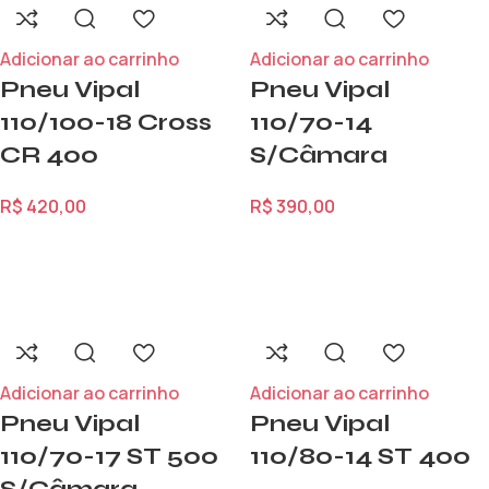
Adicionar ao carrinho
Adicionar ao carrinho
Pneu Vipal
Pneu Vipal
110/100-18 Cross
110/70-14
CR 400
S/Câmara
R$
420,00
R$
390,00
Adicionar ao carrinho
Adicionar ao carrinho
Pneu Vipal
Pneu Vipal
110/70-17 ST 500
110/80-14 ST 400
S/Câmara