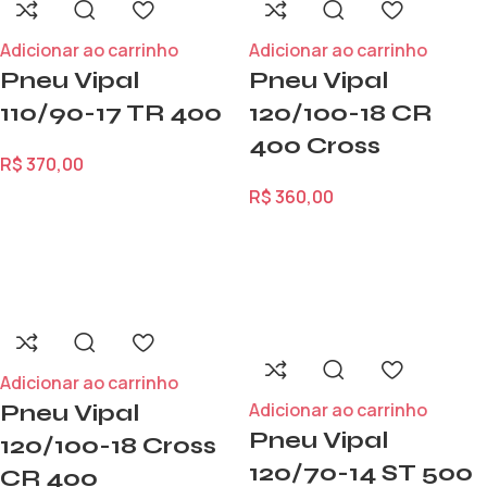
Adicionar ao carrinho
Adicionar ao carrinho
Pneu Vipal
Pneu Vipal
110/90-17 TR 400
120/100-18 CR
400 Cross
R$
370,00
R$
360,00
Adicionar ao carrinho
Adicionar ao carrinho
Pneu Vipal
Pneu Vipal
120/100-18 Cross
120/70-14 ST 500
CR 400