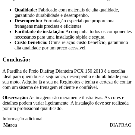
Qualidade:
Fabricado com materiais de alta qualidade,
garantindo durabilidade e desempenho.
Desempenho:
Formulação especial que proporciona
frenagens mais precisas e eficientes.
Facilidade de instalação:
Acompanha todos os componentes
necessários para uma instalação rápida e segura.
Custo-benefício:
Ótima relação custo-benefício, garantindo
alta qualidade por um preço acessível.
Conclusão:
A Pastilha de Freio Diafrag Dianteira PCX 150 2013 é a escolha
ideal para quem busca segurança, desempenho e durabilidade para
sua moto. Adquira já a sua na Regimotos e tenha a certeza de contar
com um sistema de frenagem eficiente e confiável.
Observação:
As imagens são meramente ilustrativas. As cores e
detalhes podem variar ligeiramente. A instalação deve ser realizada
por um profissional qualificado.
Informação adicional
Marca
DIAFRAG