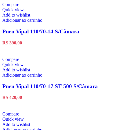
Compare
Quick view
Add to wishlist
Adicionar ao carrinho
Pneu Vipal 110/70-14 S/Câmara
R$
390,00
Compare
Quick view
Add to wishlist
Adicionar ao carrinho
Pneu Vipal 110/70-17 ST 500 S/Câmara
R$
420,00
Compare
Quick view
Add to wishlist
Adicionar ao carrinho