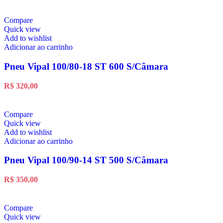
Compare
Quick view
Add to wishlist
Adicionar ao carrinho
Pneu Vipal 100/80-18 ST 600 S/Câmara
R$
320,00
Compare
Quick view
Add to wishlist
Adicionar ao carrinho
Pneu Vipal 100/90-14 ST 500 S/Câmara
R$
350,00
Compare
Quick view