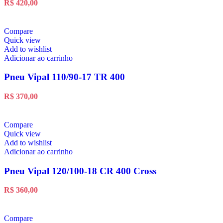
R$
420,00
Compare
Quick view
Add to wishlist
Adicionar ao carrinho
Pneu Vipal 110/90-17 TR 400
R$
370,00
Compare
Quick view
Add to wishlist
Adicionar ao carrinho
Pneu Vipal 120/100-18 CR 400 Cross
R$
360,00
Compare