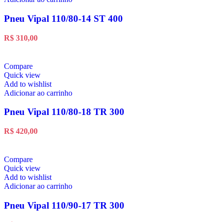
Pneu Vipal 110/80-14 ST 400
R$
310,00
Compare
Quick view
Add to wishlist
Adicionar ao carrinho
Pneu Vipal 110/80-18 TR 300
R$
420,00
Compare
Quick view
Add to wishlist
Adicionar ao carrinho
Pneu Vipal 110/90-17 TR 300