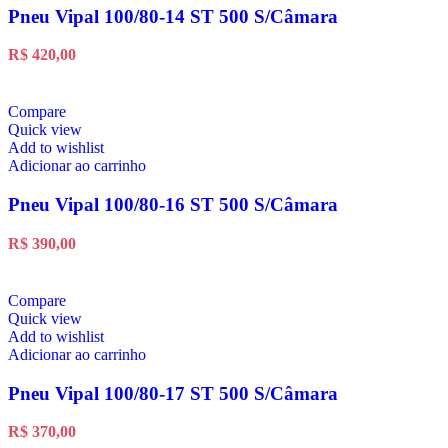
Pneu Vipal 100/80-14 ST 500 S/Câmara
R$
420,00
Compare
Quick view
Add to wishlist
Adicionar ao carrinho
Pneu Vipal 100/80-16 ST 500 S/Câmara
R$
390,00
Compare
Quick view
Add to wishlist
Adicionar ao carrinho
Pneu Vipal 100/80-17 ST 500 S/Câmara
R$
370,00