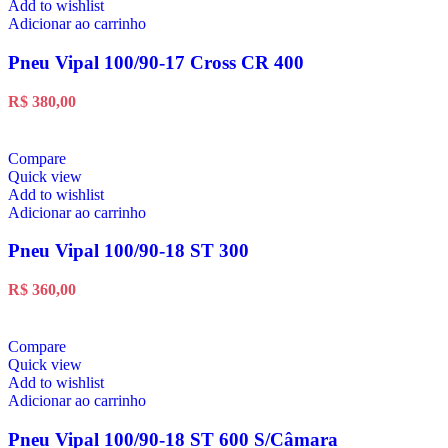
Add to wishlist
Adicionar ao carrinho
Pneu Vipal 100/90-17 Cross CR 400
R$
380,00
Compare
Quick view
Add to wishlist
Adicionar ao carrinho
Pneu Vipal 100/90-18 ST 300
R$
360,00
Compare
Quick view
Add to wishlist
Adicionar ao carrinho
Pneu Vipal 100/90-18 ST 600 S/Câmara