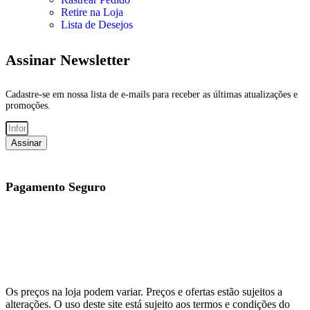
Retire na Loja
Lista de Desejos
Assinar Newsletter
Cadastre-se em nossa lista de e-mails para receber as últimas atualizações e
promoções.
Assinar
Pagamento Seguro
Os preços na loja podem variar. Preços e ofertas estão sujeitos a
alterações. O uso deste site está sujeito aos termos e condições do