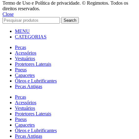
Termo de Uso e Política de privacidade. © Regimotos. Todos os
direitos reservados.
Close
Search
MENU
CATEGORIAS
Peças
Acessórios
Vestuários
Protetores Laterais
Pneus
Capacetes
Óleos e Lubrificantes
Peças Antigas
Peças
Acessórios
Vestuários
Protetores Laterais
Pneus
Capacetes
Óleos e Lubrificantes
Peças Antigas