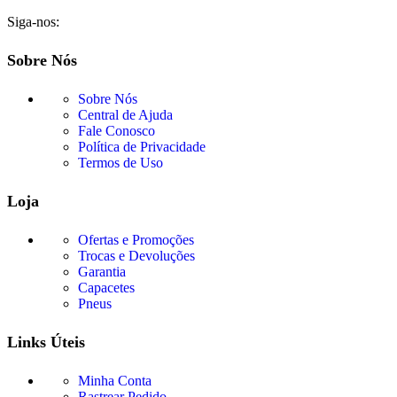
Siga-nos:
Sobre Nós
Sobre Nós
Central de Ajuda
Fale Conosco
Política de Privacidade
Termos de Uso
Loja
Ofertas e Promoções
Trocas e Devoluções
Garantia
Capacetes
Pneus
Links Úteis
Minha Conta
Rastrear Pedido