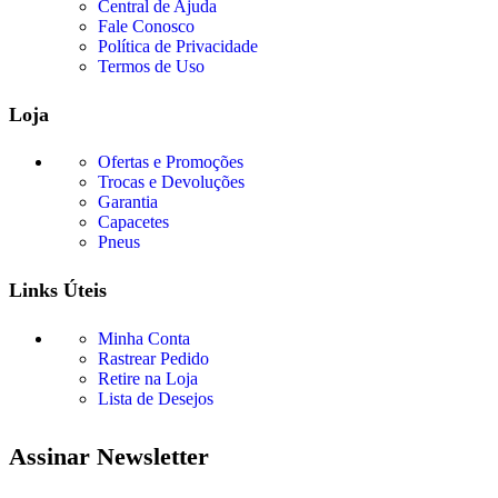
Central de Ajuda
Fale Conosco
Política de Privacidade
Termos de Uso
Loja
Ofertas e Promoções
Trocas e Devoluções
Garantia
Capacetes
Pneus
Links Úteis
Minha Conta
Rastrear Pedido
Retire na Loja
Lista de Desejos
Assinar Newsletter