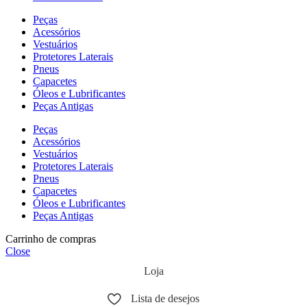
Peças
Acessórios
Vestuários
Protetores Laterais
Pneus
Capacetes
Óleos e Lubrificantes
Peças Antigas
Peças
Acessórios
Vestuários
Protetores Laterais
Pneus
Capacetes
Óleos e Lubrificantes
Peças Antigas
Carrinho de compras
Close
Loja
Lista de desejos