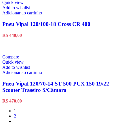
Quick view
Add to wishlist
Adicionar ao carrinho
Pneu Vipal 120/100-18 Cross CR 400
R$
440,00
Compare
Quick view
Add to wishlist
Adicionar ao carrinho
Pneu Vipal 120/70-14 ST 500 PCX 150 19/22
Scooter Traseiro S/Câmara
R$
470,00
1
2
→