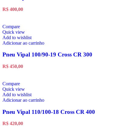
R$
400,00
Compare
Quick view
Add to wishlist
Adicionar ao carrinho
Pneu Vipal 100/90-19 Cross CR 300
R$
450,00
Compare
Quick view
Add to wishlist
Adicionar ao carrinho
Pneu Vipal 110/100-18 Cross CR 400
R$
420,00