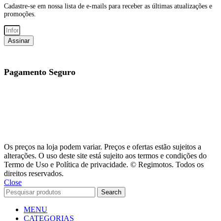
Cadastre-se em nossa lista de e-mails para receber as últimas atualizações e
promoções.
Assinar
Pagamento Seguro
Os preços na loja podem variar. Preços e ofertas estão sujeitos a
alterações. O uso deste site está sujeito aos termos e condições do
Termo de Uso e Política de privacidade. © Regimotos. Todos os
direitos reservados.
Close
Search
MENU
CATEGORIAS