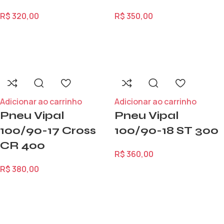
R$
320,00
R$
350,00
Adicionar ao carrinho
Adicionar ao carrinho
Pneu Vipal
Pneu Vipal
100/90-17 Cross
100/90-18 ST 300
CR 400
R$
360,00
R$
380,00