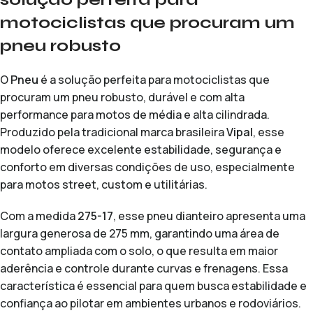
motociclistas que procuram um
pneu robusto
O
Pneu
é a solução perfeita para motociclistas que
procuram um pneu robusto, durável e com alta
performance para motos de média e alta cilindrada.
Produzido pela tradicional marca brasileira
Vipal
, esse
modelo oferece excelente estabilidade, segurança e
conforto em diversas condições de uso, especialmente
para motos street, custom e utilitárias.
Com a medida
275-17
, esse pneu dianteiro apresenta uma
largura generosa de 275 mm, garantindo uma área de
contato ampliada com o solo, o que resulta em maior
aderência e controle durante curvas e frenagens. Essa
característica é essencial para quem busca estabilidade e
confiança ao pilotar em ambientes urbanos e rodoviários.