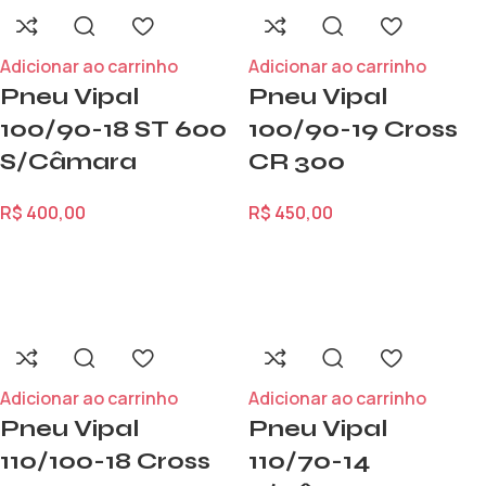
Adicionar ao carrinho
Adicionar ao carrinho
Pneu Vipal
Pneu Vipal
100/90-18 ST 600
100/90-19 Cross
S/Câmara
CR 300
R$
400,00
R$
450,00
Adicionar ao carrinho
Adicionar ao carrinho
Pneu Vipal
Pneu Vipal
110/100-18 Cross
110/70-14