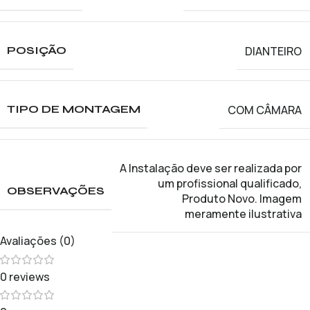
DIANTEIRO
POSIÇÃO
COM CÂMARA
TIPO DE MONTAGEM
A Instalação deve ser realizada por
um profissional qualificado
,
OBSERVAÇÕES
Produto Novo. Imagem
meramente ilustrativa
Avaliações (0)
0 reviews