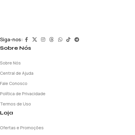
Siga-nos:
Sobre Nós
Sobre Nós
Central de Ajuda
Fale Conosco
Política de Privacidade
Termos de Uso
Loja
Ofertas e Promoções