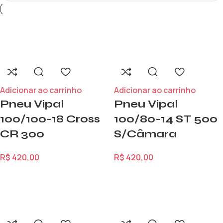
Adicionar ao carrinho
Adicionar ao carrinho
Pneu Vipal
Pneu Vipal
100/100-18 Cross
100/80-14 ST 500
CR 300
S/Câmara
R$
420,00
R$
420,00