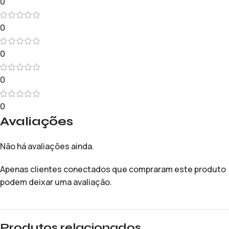
0
0
0
0
0
Avaliações
Não há avaliações ainda.
Apenas clientes conectados que compraram este produto
podem deixar uma avaliação.
Produtos relacionados