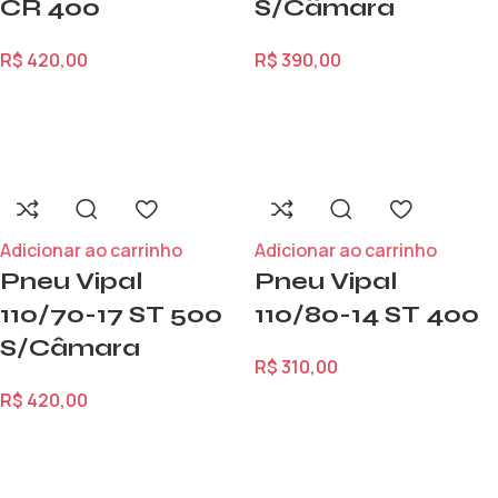
CR 400
S/Câmara
R$
420,00
R$
390,00
Adicionar ao carrinho
Adicionar ao carrinho
Pneu Vipal
Pneu Vipal
110/70-17 ST 500
110/80-14 ST 400
S/Câmara
R$
310,00
R$
420,00