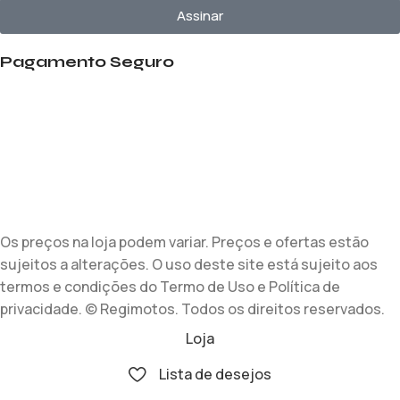
Assinar
Pagamento Seguro
Os preços na loja podem variar. Preços e ofertas estão
sujeitos a alterações. O uso deste site está sujeito aos
termos e condições do Termo de Uso e Política de
privacidade. © Regimotos. Todos os direitos reservados.
Loja
Lista de desejos