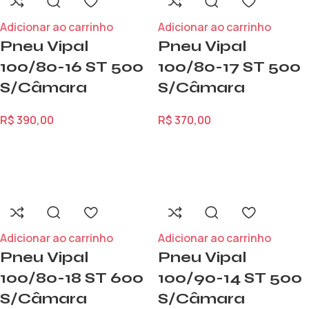
Adicionar ao carrinho
Adicionar ao carrinho
Pneu Vipal
Pneu Vipal
100/80-16 ST 500
100/80-17 ST 500
S/Câmara
S/Câmara
R$
390,00
R$
370,00
Adicionar ao carrinho
Adicionar ao carrinho
Pneu Vipal
Pneu Vipal
100/80-18 ST 600
100/90-14 ST 500
S/Câmara
S/Câmara