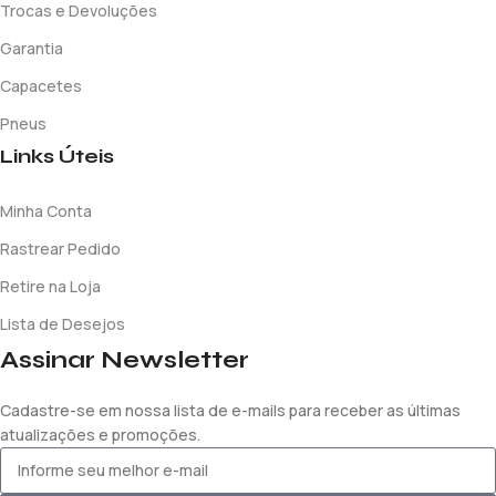
Trocas e Devoluções
Garantia
Capacetes
Pneus
Links Úteis
Minha Conta
Rastrear Pedido
Retire na Loja
Lista de Desejos
Assinar Newsletter
Cadastre-se em nossa lista de e-mails para receber as últimas
atualizações e promoções.