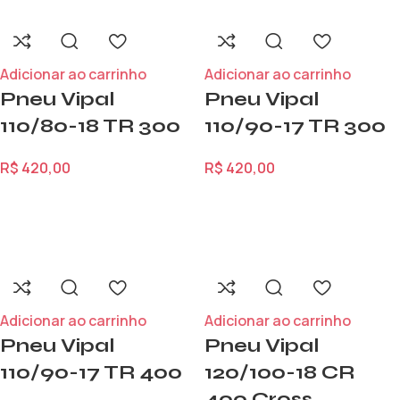
Adicionar ao carrinho
Adicionar ao carrinho
Pneu Vipal
Pneu Vipal
110/80-18 TR 300
110/90-17 TR 300
R$
420,00
R$
420,00
Adicionar ao carrinho
Adicionar ao carrinho
Pneu Vipal
Pneu Vipal
110/90-17 TR 400
120/100-18 CR
400 Cross