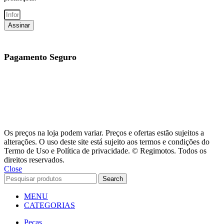
Assinar
Pagamento Seguro
Os preços na loja podem variar. Preços e ofertas estão sujeitos a
alterações. O uso deste site está sujeito aos termos e condições do
Termo de Uso e Política de privacidade. © Regimotos. Todos os
direitos reservados.
Close
Search
MENU
CATEGORIAS
Peças