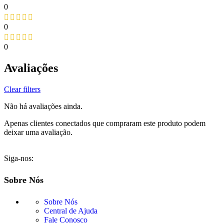
0
0
0
Avaliações
Clear filters
Não há avaliações ainda.
Apenas clientes conectados que compraram este produto podem
deixar uma avaliação.
Siga-nos:
Sobre Nós
Sobre Nós
Central de Ajuda
Fale Conosco