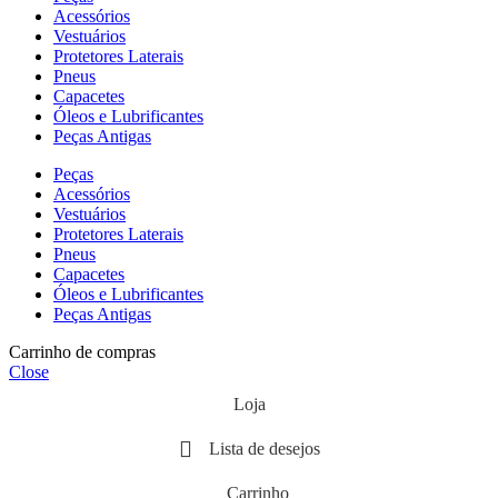
Acessórios
Vestuários
Protetores Laterais
Pneus
Capacetes
Óleos e Lubrificantes
Peças Antigas
Peças
Acessórios
Vestuários
Protetores Laterais
Pneus
Capacetes
Óleos e Lubrificantes
Peças Antigas
Carrinho de compras
Close
Loja
Lista de desejos
Carrinho