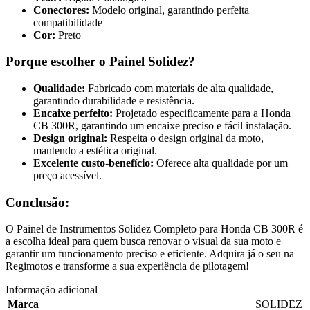
Conectores:
Modelo original, garantindo perfeita
compatibilidade
Cor:
Preto
Porque escolher o Painel Solidez?
Qualidade:
Fabricado com materiais de alta qualidade,
garantindo durabilidade e resistência.
Encaixe perfeito:
Projetado especificamente para a Honda
CB 300R, garantindo um encaixe preciso e fácil instalação.
Design original:
Respeita o design original da moto,
mantendo a estética original.
Excelente custo-benefício:
Oferece alta qualidade por um
preço acessível.
Conclusão:
O Painel de Instrumentos Solidez Completo para Honda CB 300R é
a escolha ideal para quem busca renovar o visual da sua moto e
garantir um funcionamento preciso e eficiente. Adquira já o seu na
Regimotos e transforme a sua experiência de pilotagem!
Informação adicional
Marca
SOLIDEZ