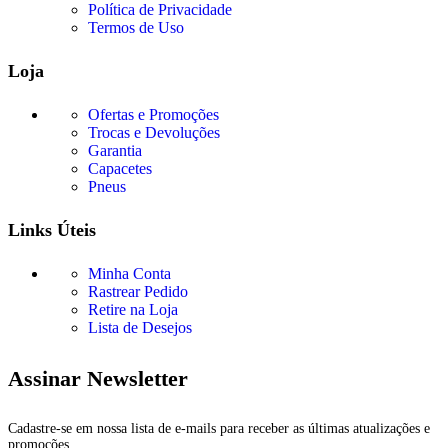
Política de Privacidade
Termos de Uso
Loja
Ofertas e Promoções
Trocas e Devoluções
Garantia
Capacetes
Pneus
Links Úteis
Minha Conta
Rastrear Pedido
Retire na Loja
Lista de Desejos
Assinar Newsletter
Cadastre-se em nossa lista de e-mails para receber as últimas atualizações e
promoções.