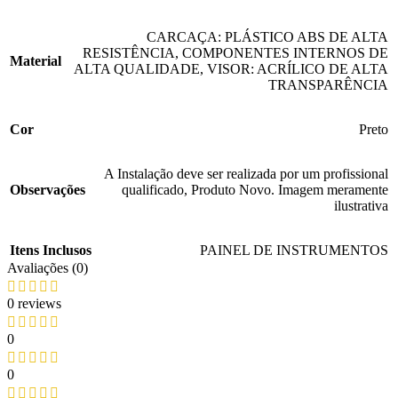
CARCAÇA: PLÁSTICO ABS DE ALTA
RESISTÊNCIA
,
COMPONENTES INTERNOS DE
Material
ALTA QUALIDADE
,
VISOR: ACRÍLICO DE ALTA
TRANSPARÊNCIA
Cor
Preto
A Instalação deve ser realizada por um profissional
Observações
qualificado
,
Produto Novo. Imagem meramente
ilustrativa
Itens Inclusos
PAINEL DE INSTRUMENTOS
Avaliações (0)
0 reviews
0
0